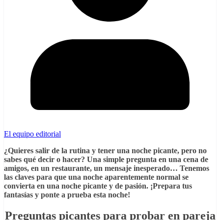
El equipo editorial
¿Quieres salir de la rutina y tener una noche picante, pero no
sabes qué decir o hacer? Una simple pregunta en una cena de
amigos, en un restaurante, un mensaje inesperado… Tenemos
las claves para que una noche aparentemente normal se
convierta en una noche picante y de pasión. ¡Prepara tus
fantasías y ponte a prueba esta noche!
Preguntas picantes para probar en pareja