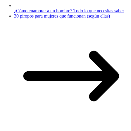
¿Cómo enamorar a un hombre? Todo lo que necesitas saber
30 piropos para mujeres que funcionan (según ellas)