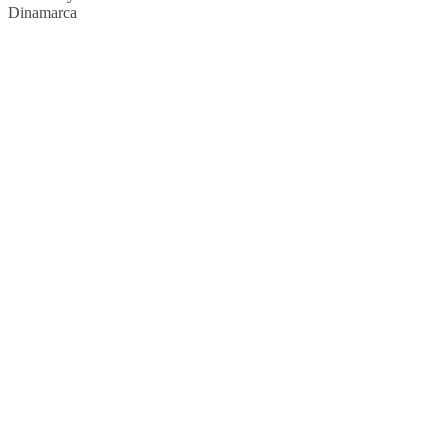
Dinamarca