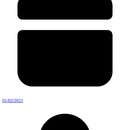
01/02/2021