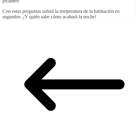
picantes!
Con estas preguntas subirá la temperatura de la habitación en
segundos. ¡Y quién sabe cómo acabará la noche!