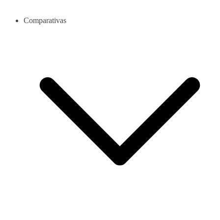
Comparativas