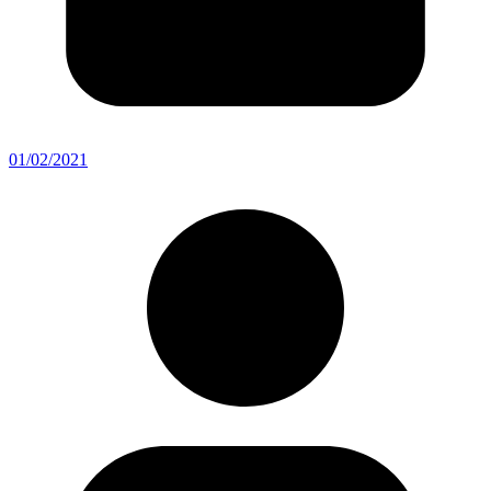
01/02/2021