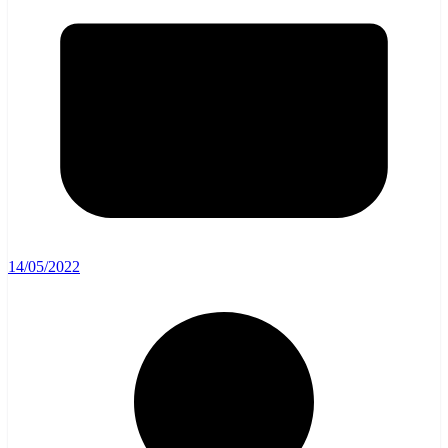
14/05/2022