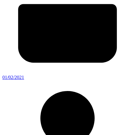
01/02/2021