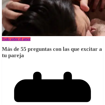
Todo sobre el amor
Más de 55 preguntas con las que excitar a
tu pareja