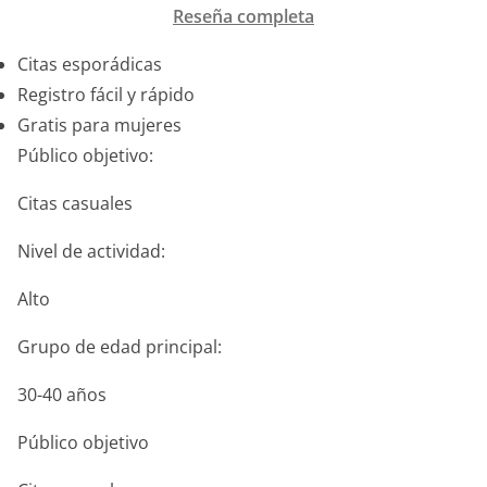
Reseña completa
Citas esporádicas
Registro fácil y rápido
Gratis para mujeres
Público objetivo:
Citas casuales
Nivel de actividad:
Alto
Grupo de edad principal:
30-40 años
Público objetivo