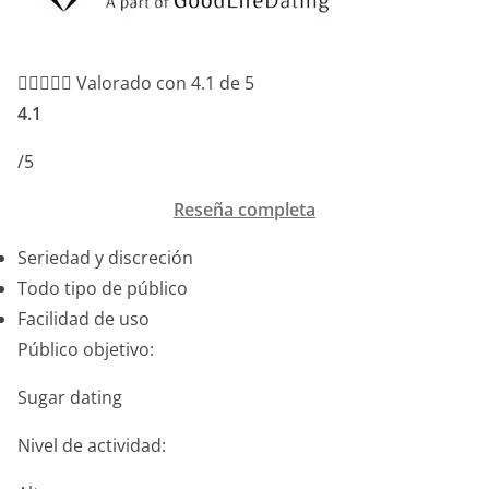





Valorado con 4.1 de 5
4.1
/5
Reseña completa
Seriedad y discreción
Todo tipo de público
Facilidad de uso
Público objetivo:
Sugar dating
Nivel de actividad: