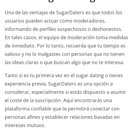
Una de las ventajas de SugarDaters es que todos los
usuarios pueden actuar como moderadores,
informando de perfiles sospechosos o deshonestos.
En tales casos, el equipo de moderación toma medidas
de inmediato. Por lo tanto, recuerda que tu tiempo es
valioso y no lo malgastes con personas que no tienen
las ideas claras o que buscan algo que no te interesa.
Tanto si es tu primera vez en el sugar dating o tienes
experiencia previa, SugarDaters es una opción a
considerar, especialmente si estás dispuesto a asumir
el coste de la suscripción. Aquí encontrarás una
plataforma confiable que te permitirá conectar con
personas afines y establecer relaciones basadas en
intereses mutuos.