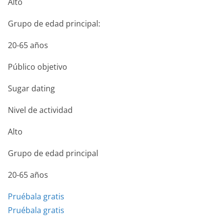
Alto
Grupo de edad principal:
20-65 años
Público objetivo
Sugar dating
Nivel de actividad
Alto
Grupo de edad principal
20-65 años
Pruébala gratis
Pruébala gratis