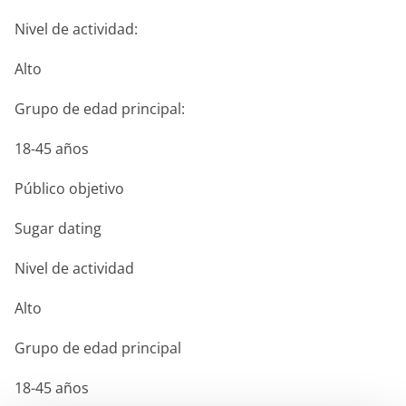
Nivel de actividad:
Alto
Grupo de edad principal:
18-45 años
Público objetivo
Sugar dating
Nivel de actividad
Alto
Grupo de edad principal
18-45 años