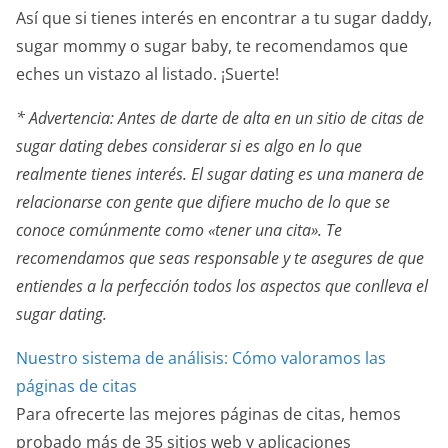
Así que si tienes interés en encontrar a tu sugar daddy,
sugar mommy o sugar baby, te recomendamos que
eches un vistazo al listado. ¡Suerte!
* Advertencia: Antes de darte de alta en un sitio de citas de
sugar dating debes considerar si es algo en lo que
realmente tienes interés. El sugar dating es una manera de
relacionarse con gente que difiere mucho de lo que se
conoce comúnmente como «tener una cita». Te
recomendamos que seas responsable y te asegures de que
entiendes a la perfección todos los aspectos que conlleva el
sugar dating.
Nuestro sistema de análisis: Cómo valoramos las
páginas de citas
Para ofrecerte las mejores páginas de citas, hemos
probado más de 35 sitios web y aplicaciones