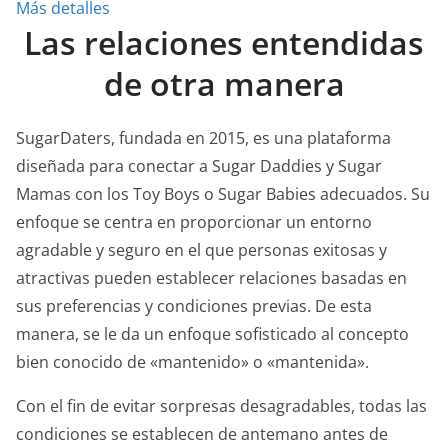
Más detalles
Las relaciones entendidas
de otra manera
SugarDaters, fundada en 2015, es una plataforma
diseñada para conectar a Sugar Daddies y Sugar
Mamas con los Toy Boys o Sugar Babies adecuados. Su
enfoque se centra en proporcionar un entorno
agradable y seguro en el que personas exitosas y
atractivas pueden establecer relaciones basadas en
sus preferencias y condiciones previas. De esta
manera, se le da un enfoque sofisticado al concepto
bien conocido de «mantenido» o «mantenida».
Con el fin de evitar sorpresas desagradables, todas las
condiciones se establecen de antemano antes de