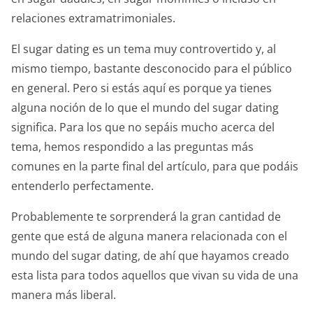
relaciones extramatrimoniales.
El sugar dating es un tema muy controvertido y, al
mismo tiempo, bastante desconocido para el público
en general. Pero si estás aquí es porque ya tienes
alguna noción de lo que el mundo del sugar dating
significa. Para los que no sepáis mucho acerca del
tema, hemos respondido a las preguntas más
comunes en la parte final del artículo, para que podáis
entenderlo perfectamente.
Probablemente te sorprenderá la gran cantidad de
gente que está de alguna manera relacionada con el
mundo del sugar dating, de ahí que hayamos creado
esta lista para todos aquellos que vivan su vida de una
manera más liberal.