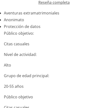
Reseña completa
Aventuras extramatrimoniales
Anonimato
Protección de datos
Público objetivo:
Citas casuales
Nivel de actividad:
Alto
Grupo de edad principal:
20-55 años
Público objetivo
Citas casuales