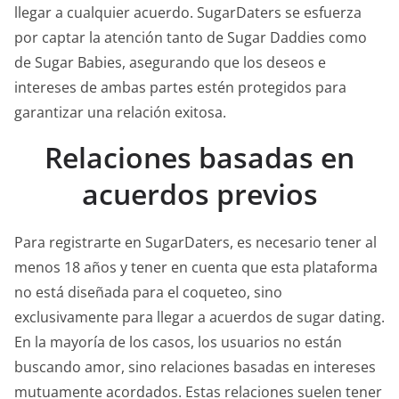
llegar a cualquier acuerdo. SugarDaters se esfuerza
por captar la atención tanto de Sugar Daddies como
de Sugar Babies, asegurando que los deseos e
intereses de ambas partes estén protegidos para
garantizar una relación exitosa.
Relaciones basadas en
acuerdos previos
Para registrarte en SugarDaters, es necesario tener al
menos 18 años y tener en cuenta que esta plataforma
no está diseñada para el coqueteo, sino
exclusivamente para llegar a acuerdos de sugar dating.
En la mayoría de los casos, los usuarios no están
buscando amor, sino relaciones basadas en intereses
mutuamente acordados. Estas relaciones suelen tener