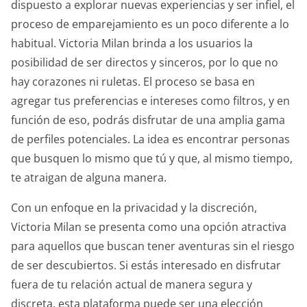
dispuesto a explorar nuevas experiencias y ser infiel, el
proceso de emparejamiento es un poco diferente a lo
habitual. Victoria Milan brinda a los usuarios la
posibilidad de ser directos y sinceros, por lo que no
hay corazones ni ruletas. El proceso se basa en
agregar tus preferencias e intereses como filtros, y en
función de eso, podrás disfrutar de una amplia gama
de perfiles potenciales. La idea es encontrar personas
que busquen lo mismo que tú y que, al mismo tiempo,
te atraigan de alguna manera.
Con un enfoque en la privacidad y la discreción,
Victoria Milan se presenta como una opción atractiva
para aquellos que buscan tener aventuras sin el riesgo
de ser descubiertos. Si estás interesado en disfrutar
fuera de tu relación actual de manera segura y
discreta, esta plataforma puede ser una elección