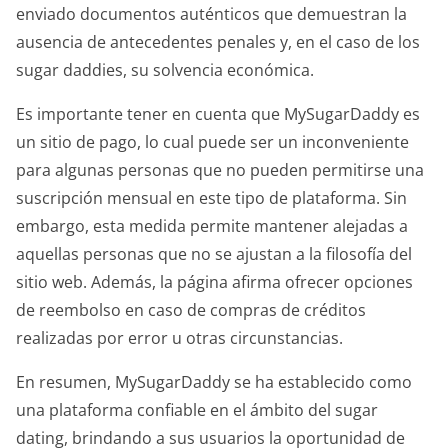
enviado documentos auténticos que demuestran la
ausencia de antecedentes penales y, en el caso de los
sugar daddies, su solvencia económica.
Es importante tener en cuenta que MySugarDaddy es
un sitio de pago, lo cual puede ser un inconveniente
para algunas personas que no pueden permitirse una
suscripción mensual en este tipo de plataforma. Sin
embargo, esta medida permite mantener alejadas a
aquellas personas que no se ajustan a la filosofía del
sitio web. Además, la página afirma ofrecer opciones
de reembolso en caso de compras de créditos
realizadas por error u otras circunstancias.
En resumen, MySugarDaddy se ha establecido como
una plataforma confiable en el ámbito del sugar
dating, brindando a sus usuarios la oportunidad de