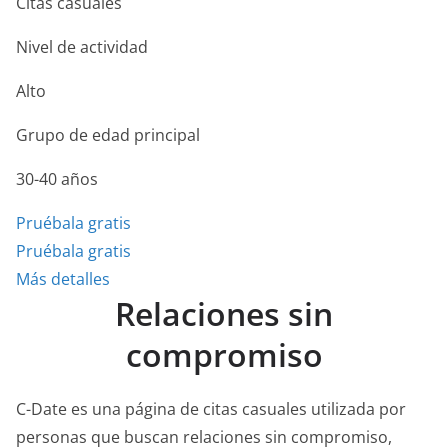
Citas casuales
Nivel de actividad
Alto
Grupo de edad principal
30-40 años
Pruébala gratis
Pruébala gratis
Más detalles
Relaciones sin
compromiso
C-Date es una página de citas casuales utilizada por
personas que buscan relaciones sin compromiso,