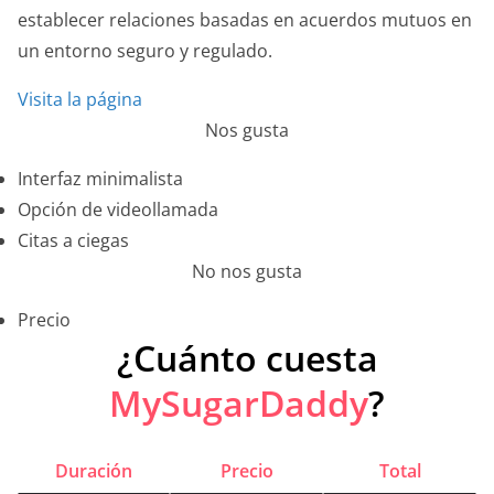
establecer relaciones basadas en acuerdos mutuos en
un entorno seguro y regulado.
Visita la página
Nos gusta
Interfaz minimalista
Opción de videollamada
Citas a ciegas
No nos gusta
Precio
¿Cuánto cuesta
MySugarDaddy
?
Duración
Precio
Total