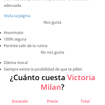
adecuada.
Visita la página
Nos gusta
Anonimato
100% segura
Permite salir de la rutina
No nos gusta
Dilema moral
Siempre existe la posibilidad de que te pillen
¿Cuánto cuesta
Victoria
Milan
?
Duración
Precio
Total