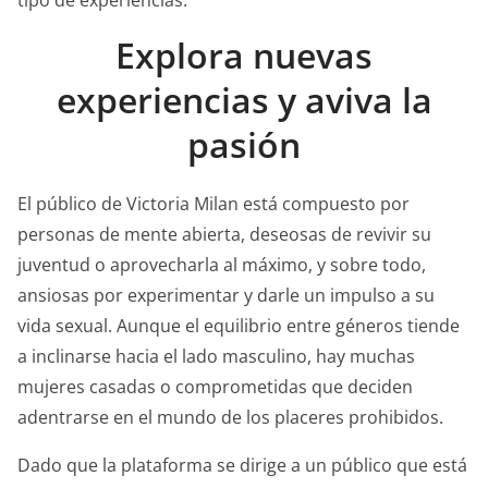
tipo de experiencias.
Explora nuevas
experiencias y aviva la
pasión
El público de Victoria Milan está compuesto por
personas de mente abierta, deseosas de revivir su
juventud o aprovecharla al máximo, y sobre todo,
ansiosas por experimentar y darle un impulso a su
vida sexual. Aunque el equilibrio entre géneros tiende
a inclinarse hacia el lado masculino, hay muchas
mujeres casadas o comprometidas que deciden
adentrarse en el mundo de los placeres prohibidos.
Dado que la plataforma se dirige a un público que está