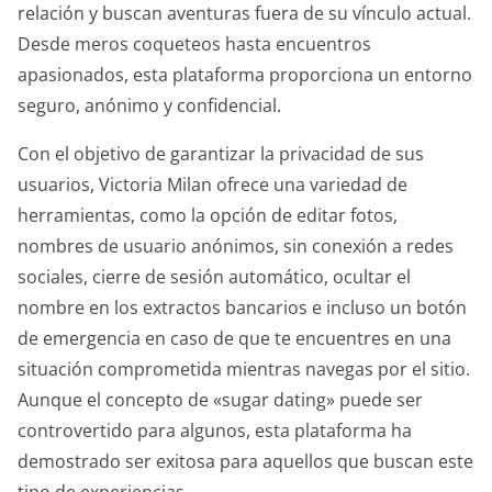
relación y buscan aventuras fuera de su vínculo actual.
Desde meros coqueteos hasta encuentros
apasionados, esta plataforma proporciona un entorno
seguro, anónimo y confidencial.
Con el objetivo de garantizar la privacidad de sus
usuarios, Victoria Milan ofrece una variedad de
herramientas, como la opción de editar fotos,
nombres de usuario anónimos, sin conexión a redes
sociales, cierre de sesión automático, ocultar el
nombre en los extractos bancarios e incluso un botón
de emergencia en caso de que te encuentres en una
situación comprometida mientras navegas por el sitio.
Aunque el concepto de «sugar dating» puede ser
controvertido para algunos, esta plataforma ha
demostrado ser exitosa para aquellos que buscan este