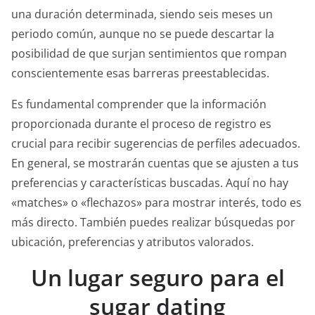
una duración determinada, siendo seis meses un
periodo común, aunque no se puede descartar la
posibilidad de que surjan sentimientos que rompan
conscientemente esas barreras preestablecidas.
Es fundamental comprender que la información
proporcionada durante el proceso de registro es
crucial para recibir sugerencias de perfiles adecuados.
En general, se mostrarán cuentas que se ajusten a tus
preferencias y características buscadas. Aquí no hay
«matches» o «flechazos» para mostrar interés, todo es
más directo. También puedes realizar búsquedas por
ubicación, preferencias y atributos valorados.
Un lugar seguro para el
sugar dating