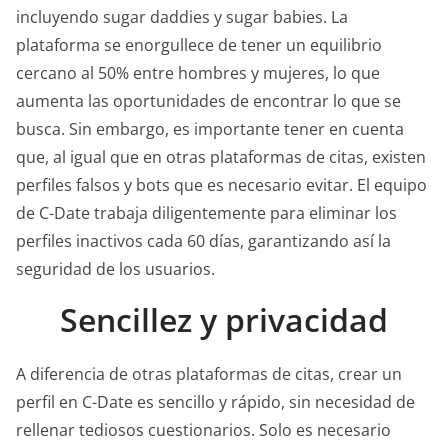
incluyendo sugar daddies y sugar babies. La
plataforma se enorgullece de tener un equilibrio
cercano al 50% entre hombres y mujeres, lo que
aumenta las oportunidades de encontrar lo que se
busca. Sin embargo, es importante tener en cuenta
que, al igual que en otras plataformas de citas, existen
perfiles falsos y bots que es necesario evitar. El equipo
de C-Date trabaja diligentemente para eliminar los
perfiles inactivos cada 60 días, garantizando así la
seguridad de los usuarios.
Sencillez y privacidad
A diferencia de otras plataformas de citas, crear un
perfil en C-Date es sencillo y rápido, sin necesidad de
rellenar tediosos cuestionarios. Solo es necesario