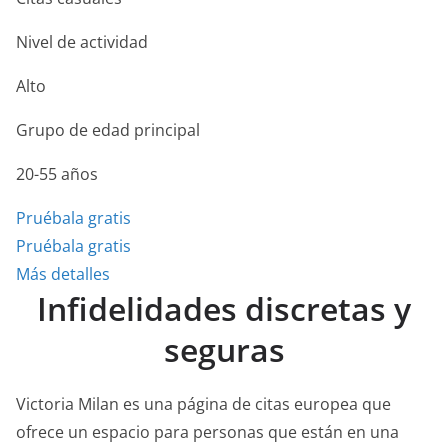
Nivel de actividad
Alto
Grupo de edad principal
20-55 años
Pruébala gratis
Pruébala gratis
Más detalles
Infidelidades discretas y
seguras
Victoria Milan es una página de citas europea que
ofrece un espacio para personas que están en una