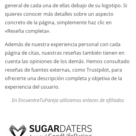
general de cada una de ellas debajo de su logotipo. Si
quieres conocer más detalles sobre un aspecto
concreto de la página, simplemente haz clic en
«Reseña completa».
Además de nuestra experiencia personal con cada
página de citas, nuestras reseñas también tienen en
cuenta las opiniones de los demás. Hemos consultado
reseñas de fuentes externas, como Trustpilot, para
ofrecerte una descripción completa y objetiva de la
experiencia del usuario.
En EncuentraTuPareja utilizamos enlaces de afiliados