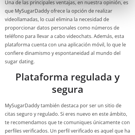
Una de las principales ventajas, en nuestra opinión, es
e
que MySugarDaddy ofrece la opción de realizar
n
videollamadas, lo cual elimina la necesidad de
t
proporcionar datos personales como números de
o
teléfono para llevar a cabo videochats. Además, esta
plataforma cuenta con una aplicación móvil, lo que le
confiere dinamismo y espontaneidad al mundo del
sugar dating.
Plataforma regulada y
segura
MySugarDaddy también destaca por ser un sitio de
citas seguro y regulado. Si eres nuevo en este ámbito,
te recomendamos que te comuniques únicamente con
perfiles verificados. Un perfil verificado es aquel que ha