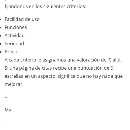
fijándonos en los siguientes criterios:
Facilidad de uso
Funciones
Actividad
Seriedad
Precio
A cada criterio le asignamos una valoración del 0 al 5.
Si una página de citas recibe una puntuación de 5
estrellas en un aspecto, significa que no hay nada que
mejorar.
–
Mal
–