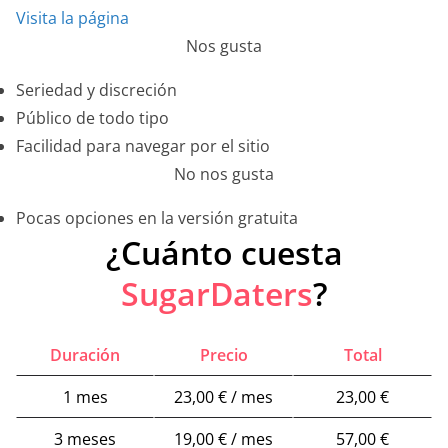
Visita la página
Nos gusta
Seriedad y discreción
Público de todo tipo
Facilidad para navegar por el sitio
No nos gusta
Pocas opciones en la versión gratuita
¿Cuánto cuesta
SugarDaters
?
Duración
Precio
Total
1 mes
23,00 € / mes
23,00 €
3 meses
19,00 € / mes
57,00 €