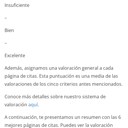
Insuficiente
–
Bien
–
Excelente
Además, asignamos una valoración general a cada
página de citas. Esta puntuación es una media de las
valoraciones de los cinco criterios antes mencionados.
Conoce más detalles sobre nuestro sistema de
valoración
aquí
.
A continuación, te presentamos un resumen con las 6
mejores páginas de citas. Puedes ver la valoración