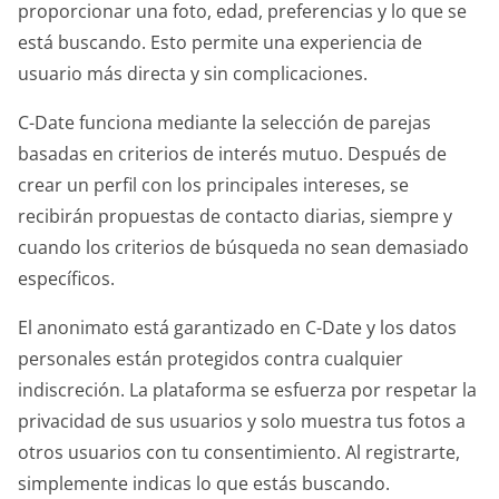
proporcionar una foto, edad, preferencias y lo que se
está buscando. Esto permite una experiencia de
usuario más directa y sin complicaciones.
C-Date funciona mediante la selección de parejas
basadas en criterios de interés mutuo. Después de
crear un perfil con los principales intereses, se
recibirán propuestas de contacto diarias, siempre y
cuando los criterios de búsqueda no sean demasiado
específicos.
El anonimato está garantizado en C-Date y los datos
personales están protegidos contra cualquier
indiscreción. La plataforma se esfuerza por respetar la
privacidad de sus usuarios y solo muestra tus fotos a
otros usuarios con tu consentimiento. Al registrarte,
simplemente indicas lo que estás buscando.