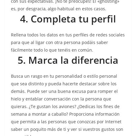
con sus expectativas. ¡No te preocupes! El «ghosting»
es, por desgracia, algo habitual en estos casos.
4. Completa tu perfil
Rellena todos los datos en tus perfiles de redes sociales
para que al ligar con otra persona podáis saber
fácilmente todo lo que tenéis en común.
5. Marca la diferencia
Busca un rasgo en tu personalidad o estilo personal
que sea distinto y pueda hacerte destacar sobre los
demás. Puede ser una buena excusa para romper el
hielo y entablar conversación con la persona que
quieras. ¿Te gustan los aviones? ¿Dedicas los fines de
semana a montar a caballo? Proporciona información
que permita a las personas que conozcas por Internet
saber un poquito más de ti y ver si vuestros gustos son