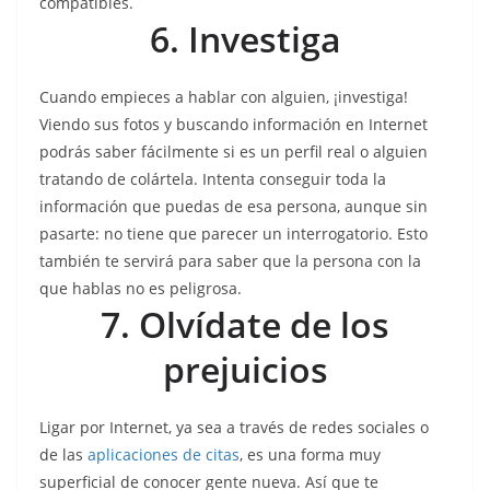
compatibles.
6. Investiga
Cuando empieces a hablar con alguien, ¡investiga!
Viendo sus fotos y buscando información en Internet
podrás saber fácilmente si es un perfil real o alguien
tratando de colártela. Intenta conseguir toda la
información que puedas de esa persona, aunque sin
pasarte: no tiene que parecer un interrogatorio. Esto
también te servirá para saber que la persona con la
que hablas no es peligrosa.
7. Olvídate de los
prejuicios
Ligar por Internet, ya sea a través de redes sociales o
de las
aplicaciones de citas
, es una forma muy
superficial de conocer gente nueva. Así que te