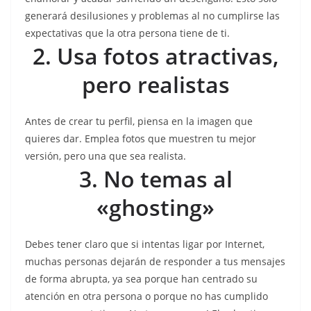
generará desilusiones y problemas al no cumplirse las
expectativas que la otra persona tiene de ti.
2. Usa fotos atractivas,
pero realistas
Antes de crear tu perfil, piensa en la imagen que
quieres dar. Emplea fotos que muestren tu mejor
versión, pero una que sea realista.
3. No temas al
«ghosting»
Debes tener claro que si intentas ligar por Internet,
muchas personas dejarán de responder a tus mensajes
de forma abrupta, ya sea porque han centrado su
atención en otra persona o porque no has cumplido