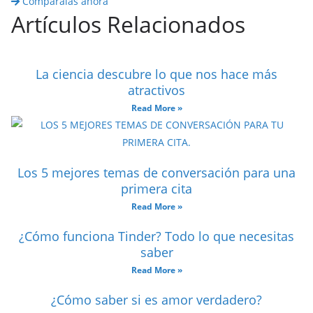
Compáralas ahora
Artículos Relacionados
La ciencia descubre lo que nos hace más
atractivos
Read More »
Los 5 mejores temas de conversación para una
primera cita
Read More »
¿Cómo funciona Tinder? Todo lo que necesitas
saber
Read More »
¿Cómo saber si es amor verdadero?