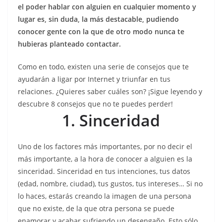
el poder hablar con alguien en cualquier momento y
lugar es, sin duda, la más destacable, pudiendo
conocer gente con la que de otro modo nunca te
hubieras planteado contactar.
Como en todo, existen una serie de consejos que te
ayudarán a ligar por Internet y triunfar en tus
relaciones. ¿Quieres saber cuáles son? ¡Sigue leyendo y
descubre 8 consejos que no te puedes perder!
1. Sinceridad
Uno de los factores más importantes, por no decir el
más importante, a la hora de conocer a alguien es la
sinceridad. Sinceridad en tus intenciones, tus datos
(edad, nombre, ciudad), tus gustos, tus intereses… Si no
lo haces, estarás creando la imagen de una persona
que no existe, de la que otra persona se puede
enamorar y acabar sufriendo un desengaño. Esto sólo