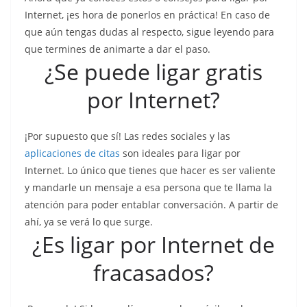
Internet, ¡es hora de ponerlos en práctica! En caso de
que aún tengas dudas al respecto, sigue leyendo para
que termines de animarte a dar el paso.
¿Se puede ligar gratis
por Internet?
¡Por supuesto que sí! Las redes sociales y las
aplicaciones de citas
son ideales para ligar por
Internet. Lo único que tienes que hacer es ser valiente
y mandarle un mensaje a esa persona que te llama la
atención para poder entablar conversación. A partir de
ahí, ya se verá lo que surge.
¿Es ligar por Internet de
fracasados?