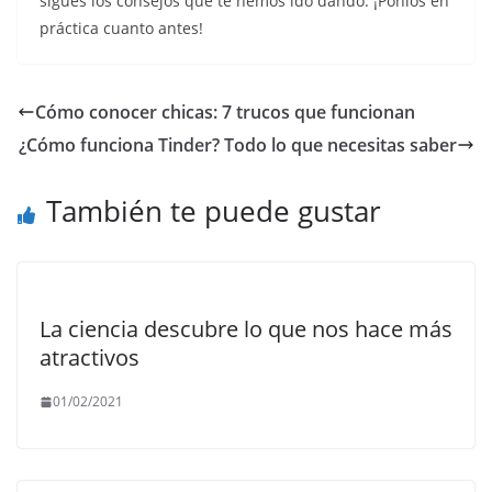
sigues los consejos que te hemos ido dando. ¡Ponlos en
práctica cuanto antes!
Cómo conocer chicas: 7 trucos que funcionan
¿Cómo funciona Tinder? Todo lo que necesitas saber
También te puede gustar
La ciencia descubre lo que nos hace más
atractivos
01/02/2021