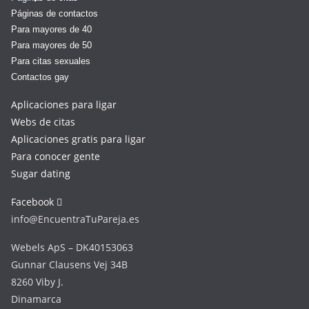
Páginas de contactos
Para mayores de 40
Para mayores de 50
Para citas sexuales
Contactos gay
Aplicaciones para ligar
Webs de citas
Aplicaciones gratis para ligar
Para conocer gente
Sugar dating
Facebook
info@EncuentraTuPareja.es
Webels ApS – DK40153063
Gunnar Clausens Vej 34B
8260 Viby J.
Dinamarca