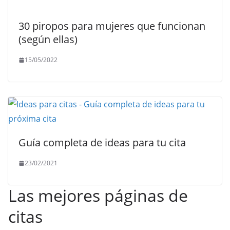
30 piropos para mujeres que funcionan
(según ellas)
15/05/2022
Guía completa de ideas para tu cita
23/02/2021
Las mejores páginas de
citas