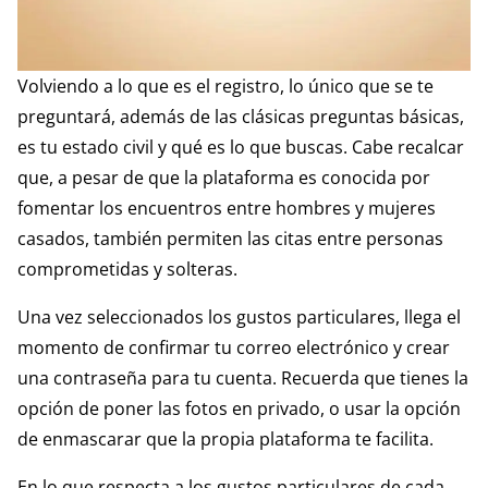
Volviendo a lo que es el registro, lo único que se te
preguntará, además de las clásicas preguntas básicas,
es tu estado civil y qué es lo que buscas. Cabe recalcar
que, a pesar de que la plataforma es conocida por
fomentar los encuentros entre hombres y mujeres
casados, también permiten las citas entre personas
comprometidas y solteras.
Una vez seleccionados los gustos particulares, llega el
momento de confirmar tu correo electrónico y crear
una contraseña para tu cuenta. Recuerda que tienes la
opción de poner las fotos en privado, o usar la opción
de enmascarar que la propia plataforma te facilita.
En lo que respecta a los gustos particulares de cada