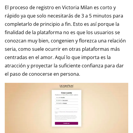
El proceso de registro en Victoria Milan es corto y
rápido ya que solo necesitarás de 3 a 5 minutos para
completarlo de principio a fin. Esto es así porque la
finalidad de la plataforma no es que los usuarios se
conozcan muy bien, congenien y florezca una relación
seria, como suele ocurrir en otras plataformas más
centradas en el amor. Aquí lo que importa es la
atracción y proyectar la suficiente confianza para dar
el paso de conocerse en persona.