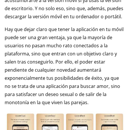
acostumbrarte a la versión móvil si ya usas la versión
de escritorio. Y no solo eso, sino que, además, puedes
descargar la versión móvil en tu ordenador o portátil.
Hay que dejar claro que tener la aplicación en tu móvil
puede ser una gran ventaja, ya que la mayoría de
usuarios no pasan mucho rato conectados a la
plataforma, sino que entran con un objetivo claro y
salen tras conseguirlo. Por ello, el poder estar
pendiente de cualquier novedad aumentará
exponencialmente tus posibilidades de éxito, ya que
no se trata de una aplicación para buscar amor, sino
para satisfacer un deseo sexual o de salir de la
monotonía en la que viven las parejas.