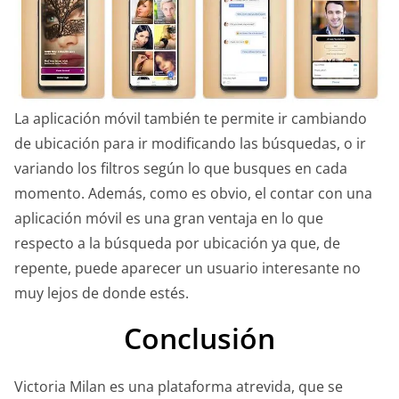
La aplicación móvil también te permite ir cambiando
de ubicación para ir modificando las búsquedas, o ir
variando los filtros según lo que busques en cada
momento. Además, como es obvio, el contar con una
aplicación móvil es una gran ventaja en lo que
respecto a la búsqueda por ubicación ya que, de
repente, puede aparecer un usuario interesante no
muy lejos de donde estés.
Conclusión
Victoria Milan es una plataforma atrevida, que se