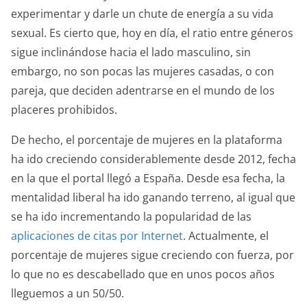
experimentar y darle un chute de energía a su vida
sexual. Es cierto que, hoy en día, el ratio entre géneros
sigue inclinándose hacia el lado masculino, sin
embargo, no son pocas las mujeres casadas, o con
pareja, que deciden adentrarse en el mundo de los
placeres prohibidos.
De hecho, el porcentaje de mujeres en la plataforma
ha ido creciendo considerablemente desde 2012, fecha
en la que el portal llegó a España. Desde esa fecha, la
mentalidad liberal ha ido ganando terreno, al igual que
se ha ido incrementando la popularidad de las
aplicaciones de citas por Internet
. Actualmente, el
porcentaje de mujeres sigue creciendo con fuerza, por
lo que no es descabellado que en unos pocos años
lleguemos a un 50/50.