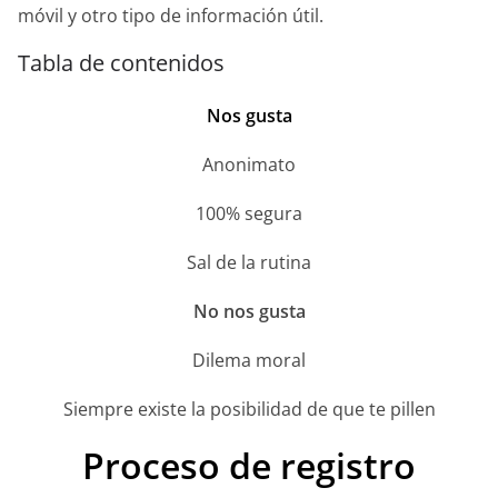
móvil y otro tipo de información útil.
Tabla de contenidos
Nos gusta
Anonimato
100% segura
Sal de la rutina
No nos gusta
Dilema moral
Siempre existe la posibilidad de que te pillen
Proceso de registro