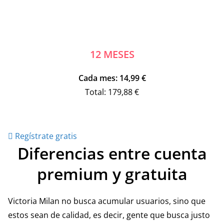
12 MESES
Cada mes: 14,99 €
Total: 179,88 €
Regístrate gratis
Diferencias entre cuenta
premium y gratuita
Victoria Milan no busca acumular usuarios, sino que
estos sean de calidad, es decir, gente que busca justo