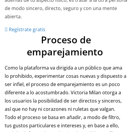
de modo sincero, directo, seguro y con una mente
abierta.
Regístrate gratis
Proceso de
emparejamiento
Como la plataforma va dirigida a un público que ama
lo prohibido, experimentar cosas nuevas y dispuesto a
ser infiel, el proceso de emparejamiento es un poco
diferente a lo acostumbrado. Victoria Milan otorga a
los usuarios la posibilidad de ser directos y sinceros,
así que no hay ni corazones ni ruletas que valgan.
Todo el proceso se basa en añadir, a modo de filtro,
tus gustos particulares e intereses y, en base a ello,