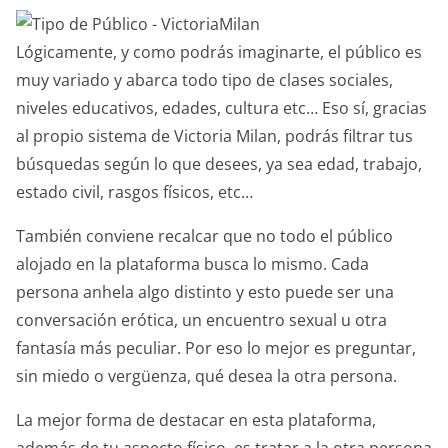
Lógicamente, y como podrás imaginarte, el público es
muy variado y abarca todo tipo de clases sociales,
niveles educativos, edades, cultura etc… Eso sí, gracias
al propio sistema de Victoria Milan, podrás filtrar tus
búsquedas según lo que desees, ya sea edad, trabajo,
estado civil, rasgos físicos, etc…
También conviene recalcar que no todo el público
alojado en la plataforma busca lo mismo. Cada
persona anhela algo distinto y esto puede ser una
conversación erótica, un encuentro sexual u otra
fantasía más peculiar. Por eso lo mejor es preguntar,
sin miedo o vergüenza, qué desea la otra persona.
La mejor forma de destacar en esta plataforma,
además de tu aspecto físico, es tratar a la otra persona