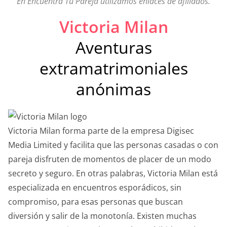
En Encuentra Tu Pareja utilizamos enlaces de afiliados.
Victoria Milan
Aventuras
extramatrimoniales
anónimas
Victoria Milan forma parte de la empresa Digisec
Media Limited y facilita que las personas casadas o con
pareja disfruten de momentos de placer de un modo
secreto y seguro. En otras palabras, Victoria Milan está
especializada en encuentros esporádicos, sin
compromiso, para esas personas que buscan
diversión y salir de la monotonía. Existen muchas