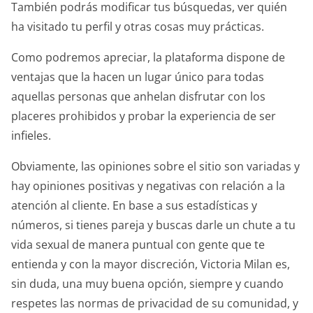
También podrás modificar tus búsquedas, ver quién
ha visitado tu perfil y otras cosas muy prácticas.
Como podremos apreciar, la plataforma dispone de
ventajas que la hacen un lugar único para todas
aquellas personas que anhelan disfrutar con los
placeres prohibidos y probar la experiencia de ser
infieles.
Obviamente, las opiniones sobre el sitio son variadas y
hay opiniones positivas y negativas con relación a la
atención al cliente. En base a sus estadísticas y
números, si tienes pareja y buscas darle un chute a tu
vida sexual de manera puntual con gente que te
entienda y con la mayor discreción, Victoria Milan es,
sin duda, una muy buena opción, siempre y cuando
respetes las normas de privacidad de su comunidad, y