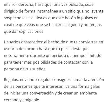
inferior derecha, hará que, una vez pulsado, seas
dirigido de forma instantánea a un sitio que no levante
sospechosas. La idea es que este botón lo pulses en
caso de que veas que se te acerca alguien y no tengas
que dar explicaciones.
Usuarios destacados: el hecho de que te conviertas en
usuario destacado hará que tu perfil destaque
notoriamente durante un período de tiempo limitado
para tener más posibilidades de contactar con la
persona de tus sueños.
Regalos: enviando regalos consigues llamar la atención
de las personas que te interesan. Es una forma galán
de iniciar una conversación y de crear un ambiente
cercano y amigable.