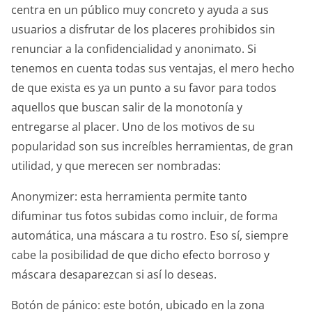
centra en un público muy concreto y ayuda a sus
usuarios a disfrutar de los placeres prohibidos sin
renunciar a la confidencialidad y anonimato. Si
tenemos en cuenta todas sus ventajas, el mero hecho
de que exista es ya un punto a su favor para todos
aquellos que buscan salir de la monotonía y
entregarse al placer. Uno de los motivos de su
popularidad son sus increíbles herramientas, de gran
utilidad, y que merecen ser nombradas:
Anonymizer: esta herramienta permite tanto
difuminar tus fotos subidas como incluir, de forma
automática, una máscara a tu rostro. Eso sí, siempre
cabe la posibilidad de que dicho efecto borroso y
máscara desaparezcan si así lo deseas.
Botón de pánico: este botón, ubicado en la zona