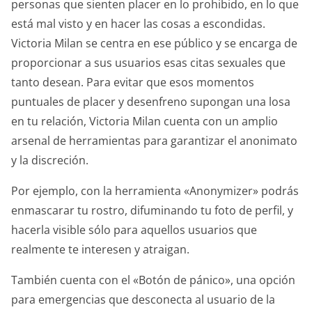
personas que sienten placer en lo prohibido, en lo que
está mal visto y en hacer las cosas a escondidas.
Victoria Milan se centra en ese público y se encarga de
proporcionar a sus usuarios esas citas sexuales que
tanto desean. Para evitar que esos momentos
puntuales de placer y desenfreno supongan una losa
en tu relación, Victoria Milan cuenta con un amplio
arsenal de herramientas para garantizar el anonimato
y la discreción.
Por ejemplo, con la herramienta «Anonymizer» podrás
enmascarar tu rostro, difuminando tu foto de perfil, y
hacerla visible sólo para aquellos usuarios que
realmente te interesen y atraigan.
También cuenta con el «Botón de pánico», una opción
para emergencias que desconecta al usuario de la