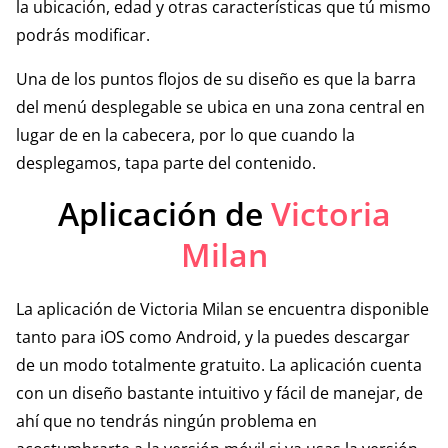
la ubicación, edad y otras características que tú mismo
podrás modificar.
Una de los puntos flojos de su diseño es que la barra
del menú desplegable se ubica en una zona central en
lugar de en la cabecera, por lo que cuando la
desplegamos, tapa parte del contenido.
Aplicación de
Victoria
Milan
La aplicación de Victoria Milan se encuentra disponible
tanto para iOS como Android, y la puedes descargar
de un modo totalmente gratuito. La aplicación cuenta
con un diseño bastante intuitivo y fácil de manejar, de
ahí que no tendrás ningún problema en