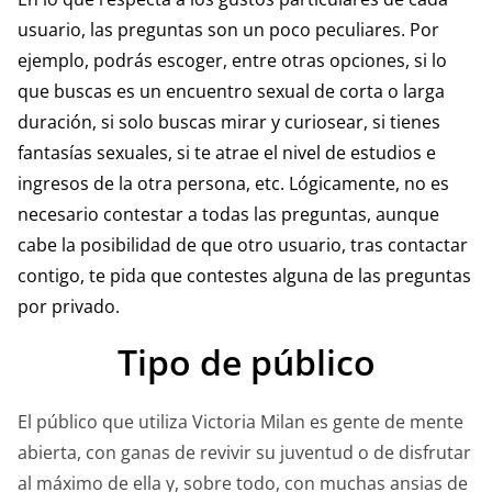
usuario, las preguntas son un poco peculiares. Por
ejemplo, podrás escoger, entre otras opciones, si lo
que buscas es un encuentro sexual de corta o larga
duración, si solo buscas mirar y curiosear, si tienes
fantasías sexuales, si te atrae el nivel de estudios e
ingresos de la otra persona, etc. Lógicamente, no es
necesario contestar a todas las preguntas, aunque
cabe la posibilidad de que otro usuario, tras contactar
contigo, te pida que contestes alguna de las preguntas
por privado.
Tipo de público
El público que utiliza Victoria Milan es gente de mente
abierta, con ganas de revivir su juventud o de disfrutar
al máximo de ella y, sobre todo, con muchas ansias de