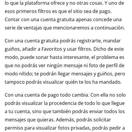
lo que la plataforma ofrece y no otras cosas. Y uno de
esos primeros filtros es que el sitio sea de pago.
Contar con una cuenta gratuita apenas concede una
serie de ventajas que mencionaremos a continuación.
Con una cuenta gratuita podrás registrarte, mandar
guiños, añadir a Favoritos y usar filtros. Dicho de este
modo, puede sonar hasta interesante, el problema es
que no podrás ver ningún mensaje ni foto de perfil de
modo nítido; te podrán llegar mensajes y guiños, pero
tampoco podrás visualizar quién te los ha mandado.
Con una cuenta de pago todo cambia. Con ella no solo
podrás visualizar la procedencia de todo lo que llegue
a tu cuenta, sino que también podrás enviar todos los
mensajes que quieras. Además, podrás solicitar
permiso para visualizar fotos privadas, podrás pedir a