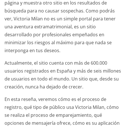
página y muestra otro sitio en los resultados de
búsqueda para no causar sospechas. Como podrás
ver, Victoria Milan no es un simple portal para tener
una aventura extramatrimonial, es un sitio
desarrollado por profesionales empeñados en
minimizar los riesgos al máximo para que nada se
interponga en tus deseos.
Actualmente, el sitio cuenta con más de 600.000
usuarios registrados en España y más de seis millones
de usuarios en todo el mundo. Un sitio que, desde su
creación, nunca ha dejado de crecer.
En esta reseña, veremos cómo es el proceso de
registro, qué tipo de público usa Victoria Milan, cómo
se realiza el proceso de emparejamiento, qué
opciones de mensajería ofrece, cómo es su aplicación