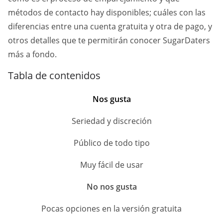
métodos de contacto hay disponibles; cuáles con las
diferencias entre una cuenta gratuita y otra de pago, y
otros detalles que te permitirán conocer SugarDaters
más a fondo.
Tabla de contenidos
Nos gusta
Seriedad y discreción
Público de todo tipo
Muy fácil de usar
No nos gusta
Pocas opciones en la versión gratuita