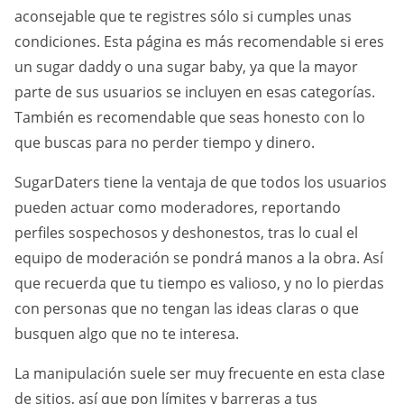
aconsejable que te registres sólo si cumples unas
condiciones. Esta página es más recomendable si eres
un sugar daddy o una sugar baby, ya que la mayor
parte de sus usuarios se incluyen en esas categorías.
También es recomendable que seas honesto con lo
que buscas para no perder tiempo y dinero.
SugarDaters tiene la ventaja de que todos los usuarios
pueden actuar como moderadores, reportando
perfiles sospechosos y deshonestos, tras lo cual el
equipo de moderación se pondrá manos a la obra. Así
que recuerda que tu tiempo es valioso, y no lo pierdas
con personas que no tengan las ideas claras o que
busquen algo que no te interesa.
La manipulación suele ser muy frecuente en esta clase
de sitios, así que pon límites y barreras a tus