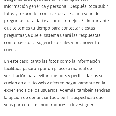
información genérica y personal. Después, toca subir
fotos y responder con más detalle a una serie de
preguntas para darte a conocer mejor. Es importante
que te tomes tu tiempo para contestar a estas
preguntas ya que el sistema usará las respuestas
como base para sugerirte perfiles y promover tu
cuenta.
En este caso, tanto las fotos como la información
facilitada pasarán por un proceso manual de
verificación para evitar que bots y perfiles falsos se
cuelen en el sitio web y afecten negativamente en la
experiencia de los usuarios. Además, también tendrás
la opción de denunciar todo perfil sospechoso que
veas para que los moderadores lo investiguen.