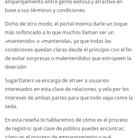
emparejamiento entre gente exitosa y atractiva en
base a sus términos y condiciones.
Dicho de otro modo, el portal intenta darle un toque
más sofisticado a lo que muchos llaman ser un
«mantenido» o «mantenida», ya que todas las
condiciones quedan claras desde el principio con el fin
de evitar sorpresas o malentendidos que estropeen la
diversión
SugarDaters se encarga de atraer a usuarios
interesados en esta clase de relaciones, y vela por los
intereses de ambas partes para que todo vaya como la
seda.
En esta reseña te hablaremos de cómo es el proceso
de registro; qué clase de público puedes encontrar;
cómo es el proceso de emparejamiento y qué