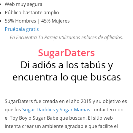
Web muy segura
Público bastante amplio
55% Hombres | 45% Mujeres
Pruébala gratis
En Encuentra Tu Pareja utilizamos enlaces de afiliados.
SugarDaters
Di adiós a los tabús y
encuentra lo que buscas
SugarDaters fue creada en el año 2015 y su objetivo es
que los
Sugar Daddies y Sugar Mamas
contacten con
el Toy Boy o Sugar Babe que buscan. El sitio web
intenta crear un ambiente agradable que facilite el