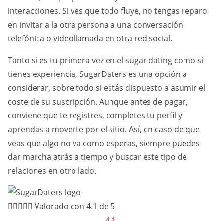
interacciones. Si ves que todo fluye, no tengas reparo
en invitar a la otra persona a una conversación
telefónica o videollamada en otra red social.
Tanto si es tu primera vez en el sugar dating como si
tienes experiencia, SugarDaters es una opción a
considerar, sobre todo si estás dispuesto a asumir el
coste de su suscripción. Aunque antes de pagar,
conviene que te registres, completes tu perfil y
aprendas a moverte por el sitio. Así, en caso de que
veas que algo no va como esperas, siempre puedes
dar marcha atrás a tiempo y buscar este tipo de
relaciones en otro lado.





Valorado con 4.1 de 5
4,1