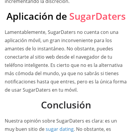
incrementando la discreción.
Aplicación de
SugarDaters
Lamentablemente, SugarDaters no cuenta con una
aplicación móvil, un gran inconveniente para los
amantes de lo instantáneo. No obstante, puedes
conectarte al sitio web desde el navegador de tu
teléfono inteligente. Es cierto que no es la alternativa
más cómoda del mundo, ya que no sabrás si tienes
notificaciones hasta que entres, pero es la única forma
de usar SugarDaters en tu móvil.
Conclusión
Nuestra opinión sobre SugarDaters es clara: es un
muy buen sitio de
sugar dating
. No obstante, es