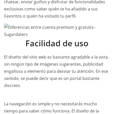
chatear, enviar guiños y disfrutar de funcionalidades
exclusivas como saber quién te ha añadido a sus
Favoritos o quién ha visitado tu perfil.
Facilidad de uso
El diseño del sitio web es bastante agradable a la vista,
sin ningún tipo de imágenes sugerentes, publicidad
engañosa o elemento para desviar tu atención. En ese
sentido, se puede decir que es un portal bastante
discreto.
La navegación es simple y no necesitarás mucho
tiempo para saber cómo funciona. El diseño de la