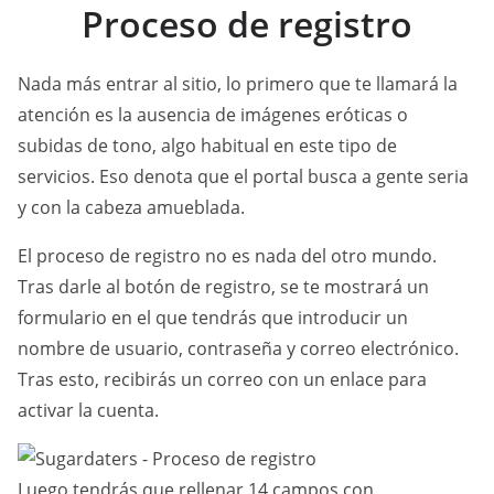
Proceso de registro
Nada más entrar al sitio, lo primero que te llamará la
atención es la ausencia de imágenes eróticas o
subidas de tono, algo habitual en este tipo de
servicios. Eso denota que el portal busca a gente seria
y con la cabeza amueblada.
El proceso de registro no es nada del otro mundo.
Tras darle al botón de registro, se te mostrará un
formulario en el que tendrás que introducir un
nombre de usuario, contraseña y correo electrónico.
Tras esto, recibirás un correo con un enlace para
activar la cuenta.
Luego tendrás que rellenar 14 campos con