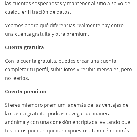
las cuentas sospechosas y mantener al sitio a salvo de
cualquier filtración de datos.
Veamos ahora qué diferencias realmente hay entre
una cuenta gratuita y otra premium.
Cuenta gratuita
Con la cuenta gratuita, puedes crear una cuenta,
completar tu perfil, subir fotos y recibir mensajes, pero
no leerlos.
Cuenta premium
Si eres miembro premium, además de las ventajas de
la cuenta gratuita, podrás navegar de manera
anónima y con una conexión encriptada, evitando que
tus datos puedan quedar expuestos. También podrás