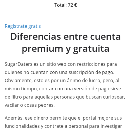
Total: 72 €
Regístrate gratis
Diferencias entre cuenta
premium y gratuita
SugarDaters es un sitio web con restricciones para
quienes no cuentan con una suscripción de pago.
Obviamente, esto es por un ánimo de lucro, pero, al
mismo tiempo, contar con una versión de pago sirve
de filtro para aquellas personas que buscan curiosear,
vacilar o cosas peores.
Además, ese dinero permite que el portal mejore sus
funcionalidades y contrate a personal para investigar