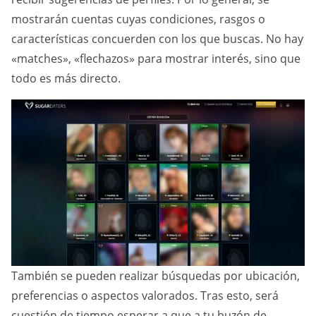
mostrarán cuentas cuyas condiciones, rasgos o
características concuerden con los que buscas. No hay
«matches», «flechazos» para mostrar interés, sino que
todo es más directo.
También se pueden realizar búsquedas por ubicación,
preferencias o aspectos valorados. Tras esto, será
cuestión de tiempo esperar a que a tu buzón de