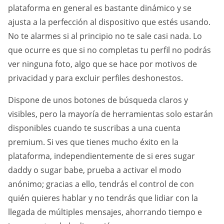
plataforma en general es bastante dinámico y se
ajusta a la perfección al dispositivo que estés usando.
No te alarmes si al principio no te sale casi nada. Lo
que ocurre es que si no completas tu perfil no podrás
ver ninguna foto, algo que se hace por motivos de
privacidad y para excluir perfiles deshonestos.
Dispone de unos botones de búsqueda claros y
visibles, pero la mayoría de herramientas solo estarán
disponibles cuando te suscribas a una cuenta
premium. Si ves que tienes mucho éxito en la
plataforma, independientemente de si eres sugar
daddy o sugar babe, prueba a activar el modo
anónimo; gracias a ello, tendrás el control de con
quién quieres hablar y no tendrás que lidiar con la
llegada de múltiples mensajes, ahorrando tiempo e