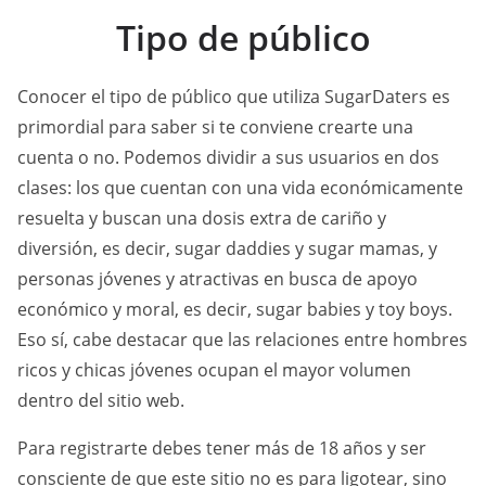
Tipo de público
Conocer el tipo de público que utiliza SugarDaters es
primordial para saber si te conviene crearte una
cuenta o no. Podemos dividir a sus usuarios en dos
clases: los que cuentan con una vida económicamente
resuelta y buscan una dosis extra de cariño y
diversión, es decir, sugar daddies y sugar mamas, y
personas jóvenes y atractivas en busca de apoyo
económico y moral, es decir, sugar babies y toy boys.
Eso sí, cabe destacar que las relaciones entre hombres
ricos y chicas jóvenes ocupan el mayor volumen
dentro del sitio web.
Para registrarte debes tener más de 18 años y ser
consciente de que este sitio no es para ligotear, sino