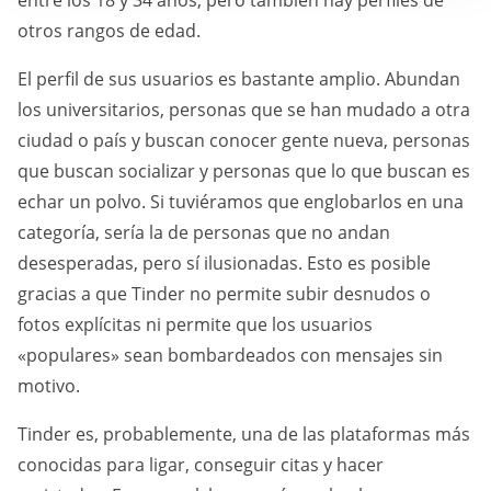
o
otros rangos de edad.
El perfil de sus usuarios es bastante amplio. Abundan
los universitarios, personas que se han mudado a otra
ciudad o país y buscan conocer gente nueva, personas
que buscan socializar y personas que lo que buscan es
echar un polvo. Si tuviéramos que englobarlos en una
categoría, sería la de personas que no andan
desesperadas, pero sí ilusionadas. Esto es posible
gracias a que Tinder no permite subir desnudos o
fotos explícitas ni permite que los usuarios
«populares» sean bombardeados con mensajes sin
motivo.
Tinder es, probablemente, una de las plataformas más
conocidas para ligar, conseguir citas y hacer