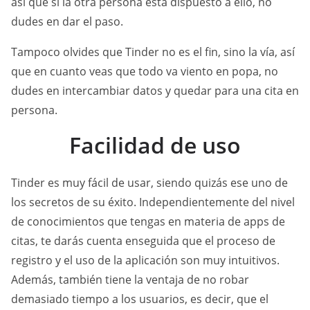
así que si la otra persona está dispuesto a ello, no
dudes en dar el paso.
Tampoco olvides que Tinder no es el fin, sino la vía, así
que en cuanto veas que todo va viento en popa, no
dudes en intercambiar datos y quedar para una cita en
persona.
Facilidad de uso
Tinder es muy fácil de usar, siendo quizás ese uno de
los secretos de su éxito. Independientemente del nivel
de conocimientos que tengas en materia de apps de
citas, te darás cuenta enseguida que el proceso de
registro y el uso de la aplicación son muy intuitivos.
Además, también tiene la ventaja de no robar
demasiado tiempo a los usuarios, es decir, que el