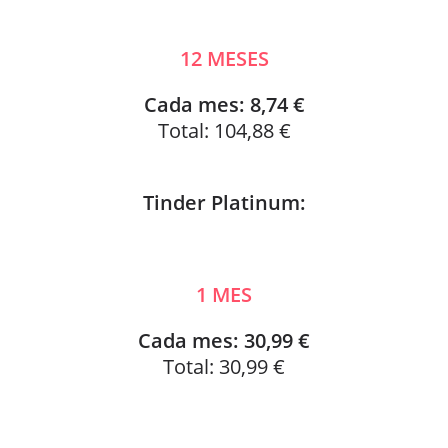
12 MESES
Cada mes: 8,74 €
Total: 104,88 €
Tinder Platinum:
1 MES
Cada mes: 30,99 €
Total: 30,99 €