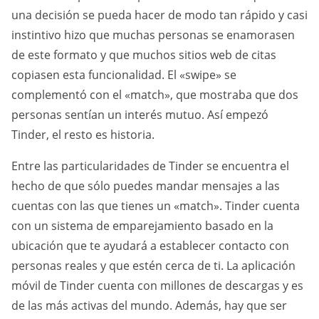
una decisión se pueda hacer de modo tan rápido y casi
instintivo hizo que muchas personas se enamorasen
de este formato y que muchos sitios web de citas
copiasen esta funcionalidad. El «swipe» se
complementó con el «match», que mostraba que dos
personas sentían un interés mutuo. Así empezó
Tinder, el resto es historia.
Entre las particularidades de Tinder se encuentra el
hecho de que sólo puedes mandar mensajes a las
cuentas con las que tienes un «match». Tinder cuenta
con un sistema de emparejamiento basado en la
ubicación que te ayudará a establecer contacto con
personas reales y que estén cerca de ti. La aplicación
móvil de Tinder cuenta con millones de descargas y es
de las más activas del mundo. Además, hay que ser