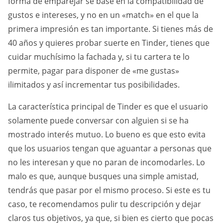
forma de emparejar se base en la compatibilidad de
gustos e intereses, y no en un «match» en el que la
primera impresión es tan importante. Si tienes más de
40 años y quieres probar suerte en Tinder, tienes que
cuidar muchísimo la fachada y, si tu cartera te lo
permite, pagar para disponer de «me gustas»
ilimitados y así incrementar tus posibilidades.
La característica principal de Tinder es que el usuario
solamente puede conversar con alguien si se ha
mostrado interés mutuo. Lo bueno es que esto evita
que los usuarios tengan que aguantar a personas que
no les interesan y que no paran de incomodarles. Lo
malo es que, aunque busques una simple amistad,
tendrás que pasar por el mismo proceso. Si este es tu
caso, te recomendamos pulir tu descripción y dejar
claros tus objetivos, ya que, si bien es cierto que pocas