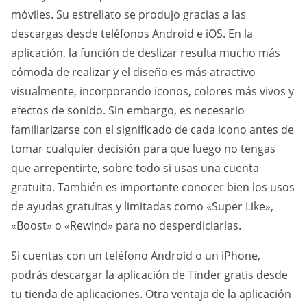
móviles. Su estrellato se produjo gracias a las
descargas desde teléfonos Android e iOS. En la
aplicación, la función de deslizar resulta mucho más
cómoda de realizar y el diseño es más atractivo
visualmente, incorporando iconos, colores más vivos y
efectos de sonido. Sin embargo, es necesario
familiarizarse con el significado de cada icono antes de
tomar cualquier decisión para que luego no tengas
que arrepentirte, sobre todo si usas una cuenta
gratuita. También es importante conocer bien los usos
de ayudas gratuitas y limitadas como «Super Like»,
«Boost» o «Rewind» para no desperdiciarlas.
Si cuentas con un teléfono Android o un iPhone,
podrás descargar la aplicación de Tinder gratis desde
tu tienda de aplicaciones. Otra ventaja de la aplicación