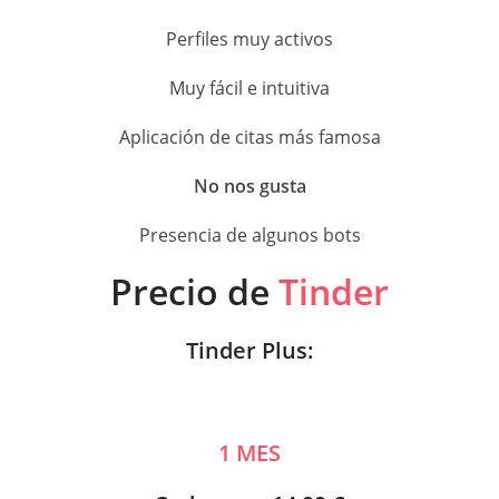
Perfiles muy activos
Muy fácil e intuitiva
Aplicación de citas más famosa
No nos gusta
Presencia de algunos bots
Precio de
Tinder
Tinder Plus:
1 MES