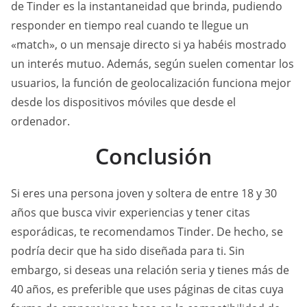
de Tinder es la instantaneidad que brinda, pudiendo
responder en tiempo real cuando te llegue un
«match», o un mensaje directo si ya habéis mostrado
un interés mutuo. Además, según suelen comentar los
usuarios, la función de geolocalización funciona mejor
desde los dispositivos móviles que desde el
ordenador.
Conclusión
Si eres una persona joven y soltera de entre 18 y 30
años que busca vivir experiencias y tener citas
esporádicas, te recomendamos Tinder. De hecho, se
podría decir que ha sido diseñada para ti. Sin
embargo, si deseas una relación seria y tienes más de
40 años, es preferible que uses páginas de citas cuya