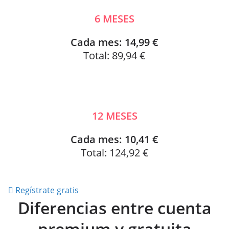
6 MESES
Cada mes: 14,99 €
Total: 89,94 €
12 MESES
Cada mes: 10,41 €
Total: 124,92 €
Regístrate gratis
Diferencias entre cuenta
premium y gratuita