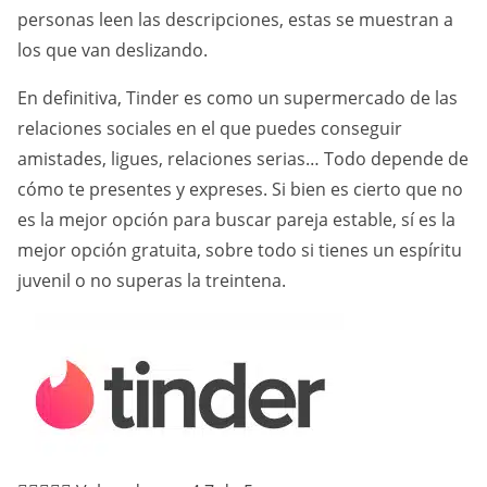
personas leen las descripciones, estas se muestran a
los que van deslizando.
En definitiva, Tinder es como un supermercado de las
relaciones sociales en el que puedes conseguir
amistades, ligues, relaciones serias… Todo depende de
cómo te presentes y expreses. Si bien es cierto que no
es la mejor opción para buscar pareja estable, sí es la
mejor opción gratuita, sobre todo si tienes un espíritu
juvenil o no superas la treintena.