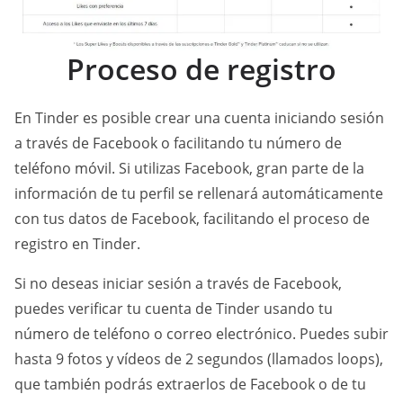
Proceso de registro
En Tinder es posible crear una cuenta iniciando sesión
a través de Facebook o facilitando tu número de
teléfono móvil. Si utilizas Facebook, gran parte de la
información de tu perfil se rellenará automáticamente
con tus datos de Facebook, facilitando el proceso de
registro en Tinder.
Si no deseas iniciar sesión a través de Facebook,
puedes verificar tu cuenta de Tinder usando tu
número de teléfono o correo electrónico. Puedes subir
hasta 9 fotos y vídeos de 2 segundos (llamados loops),
que también podrás extraerlos de Facebook o de tu