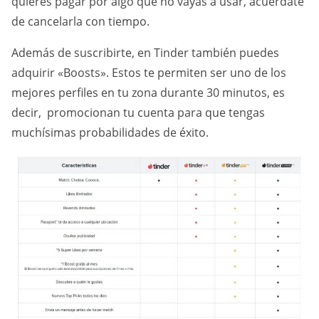
quieres pagar por algo que no vayas a usar, acuérdate
de cancelarla con tiempo.
Además de suscribirte, en Tinder también puedes
adquirir «Boosts». Estos te permiten ser uno de los
mejores perfiles en tu zona durante 30 minutos, es
decir, promocionan tu cuenta para que tengas
muchísimas probabilidades de éxito.