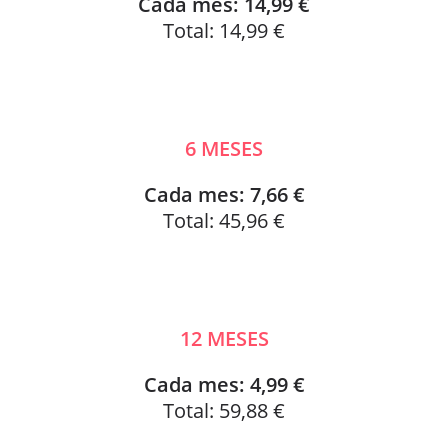
Cada mes: 14,99 €
Total: 14,99 €
6 MESES
Cada mes: 7,66 €
Total: 45,96 €
12 MESES
Cada mes: 4,99 €
Total: 59,88 €