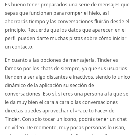
Es bueno tener preparados una serie de mensajes que
sepas que funcionan para romper el hielo, así
ahorrarás tiempo y las conversaciones fluirán desde el
principio. Recuerda que los datos que aparecen en el
perfil pueden darte muchas pistas sobre cómo iniciar
un contacto.
En cuanto a las opciones de mensajería, Tinder es
famoso por los chats de siempre, ya que sus usuarios
tienden a ser algo distantes e inactivos, siendo lo único
dinámico de la aplicación su sección de
conversaciones. Eso sí, si eres una persona a la que se
le da muy bien el cara a cara o las conversaciones
directas puedes aprovechar el «Face to Face» de
Tinder. Con solo tocar un icono, podrás tener un chat
en vídeo. De momento, muy pocas personas lo usan,