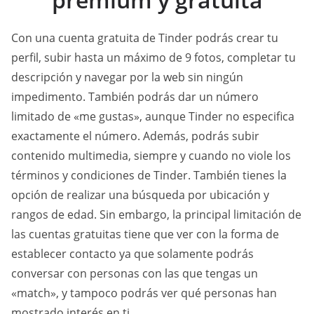
Con una cuenta gratuita de Tinder podrás crear tu
perfil, subir hasta un máximo de 9 fotos, completar tu
descripción y navegar por la web sin ningún
impedimento. También podrás dar un número
limitado de «me gustas», aunque Tinder no especifica
exactamente el número. Además, podrás subir
contenido multimedia, siempre y cuando no viole los
términos y condiciones de Tinder. También tienes la
opción de realizar una búsqueda por ubicación y
rangos de edad. Sin embargo, la principal limitación de
las cuentas gratuitas tiene que ver con la forma de
establecer contacto ya que solamente podrás
conversar con personas con las que tengas un
«match», y tampoco podrás ver qué personas han
mostrado interés en ti.