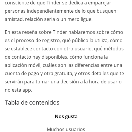
consciente de que Tinder se dedica a emparejar
personas independientemente de lo que busquen:
amistad, relación seria o un mero ligue.
En esta reseña sobre Tinder hablaremos sobre cómo
es el proceso de registro, qué público la utiliza, cómo
se establece contacto con otro usuario, qué métodos
de contacto hay disponibles, cómo funciona la
aplicación móvil, cuáles son las diferencias entre una
cuenta de pago y otra gratuita, y otros detalles que te
servirán para tomar una decisión a la hora de usar o
no esta app.
Tabla de contenidos
Nos gusta
Muchos usuarios