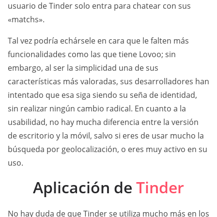
usuario de Tinder solo entra para chatear con sus
«matchs».
Tal vez podría echársele en cara que le falten más
funcionalidades como las que tiene Lovoo; sin
embargo, al ser la simplicidad una de sus
características más valoradas, sus desarrolladores han
intentado que esa siga siendo su seña de identidad,
sin realizar ningún cambio radical. En cuanto a la
usabilidad, no hay mucha diferencia entre la versión
de escritorio y la móvil, salvo si eres de usar mucho la
búsqueda por geolocalización, o eres muy activo en su
uso.
Aplicación de
Tinder
No hay duda de que Tinder se utiliza mucho más en los