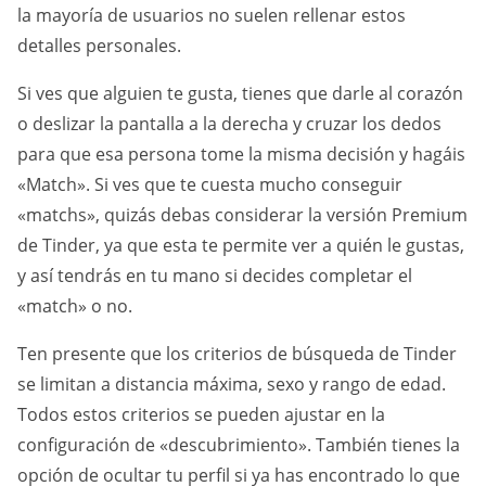
la mayoría de usuarios no suelen rellenar estos
detalles personales.
Si ves que alguien te gusta, tienes que darle al corazón
o deslizar la pantalla a la derecha y cruzar los dedos
para que esa persona tome la misma decisión y hagáis
«Match». Si ves que te cuesta mucho conseguir
«matchs», quizás debas considerar la versión Premium
de Tinder, ya que esta te permite ver a quién le gustas,
y así tendrás en tu mano si decides completar el
«match» o no.
Ten presente que los criterios de búsqueda de Tinder
se limitan a distancia máxima, sexo y rango de edad.
Todos estos criterios se pueden ajustar en la
configuración de «descubrimiento». También tienes la
opción de ocultar tu perfil si ya has encontrado lo que