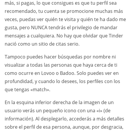
más, si pagas, lo que consigues es que tu perfil sea
recomendado, tu cuenta se promocione muchas más
veces, puedas ver quién te visita y quién te ha dado me
gusta, pero NUNCA tendrás el privilegio de mandar
mensajes a cualquiera. No hay que olvidar que Tinder
nació como un sitio de citas serio.
Tampoco puedes hacer búsquedas por nombre ni
visualizar a todas las personas que haya cerca de ti
como ocurre en Lovoo o Badoo. Solo puedes ver en
profundidad, y cuando lo desees, los perfiles con los
que tengas «match».
En la esquina inferior derecha de la imagen de un
usuario verás un pequeño icono con una «i» (de
información). Al desplegarlo, accederás a más detalles
sobre el perfil de esa persona, aunque, por desgracia,