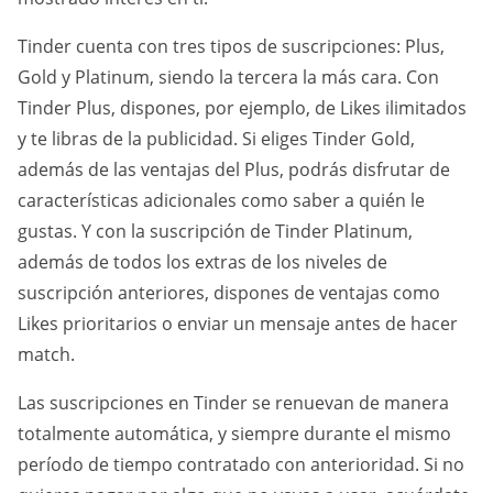
Tinder cuenta con tres tipos de suscripciones: Plus,
Gold y Platinum, siendo la tercera la más cara. Con
Tinder Plus, dispones, por ejemplo, de Likes ilimitados
y te libras de la publicidad. Si eliges Tinder Gold,
además de las ventajas del Plus, podrás disfrutar de
características adicionales como saber a quién le
gustas. Y con la suscripción de Tinder Platinum,
además de todos los extras de los niveles de
suscripción anteriores, dispones de ventajas como
Likes prioritarios o enviar un mensaje antes de hacer
match.
Las suscripciones en Tinder se renuevan de manera
totalmente automática, y siempre durante el mismo
período de tiempo contratado con anterioridad. Si no