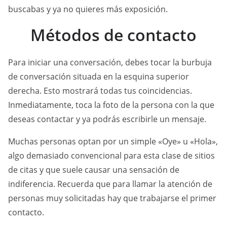
buscabas y ya no quieres más exposición.
Métodos de contacto
Para iniciar una conversación, debes tocar la burbuja
de conversación situada en la esquina superior
derecha. Esto mostrará todas tus coincidencias.
Inmediatamente, toca la foto de la persona con la que
deseas contactar y ya podrás escribirle un mensaje.
Muchas personas optan por un simple «Oye» u «Hola»,
algo demasiado convencional para esta clase de sitios
de citas y que suele causar una sensación de
indiferencia. Recuerda que para llamar la atención de
personas muy solicitadas hay que trabajarse el primer
contacto.