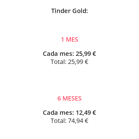
Tinder Gold:
1 MES
Cada mes: 25,99 €
Total: 25,99 €
6 MESES
Cada mes: 12,49 €
Total: 74,94 €