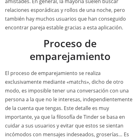
amistades. En general, la mayoría suelen buscar
relaciones esporádicas y rollos de una noche, pero
también hay muchos usuarios que han conseguido
encontrar pareja estable gracias a esta aplicación.
Proceso de
emparejamiento
El proceso de emparejamiento se realiza
exclusivamente mediante «matchs», dicho de otro
modo, es imposible tener una conversación con una
persona a la que no le interesas, independientemente
de la cuenta que tengas. Este detalle es muy
importante, ya que la filosofía de Tinder se basa en
cuidar a sus usuarios y evitar que estos se sientan
incómodos con mensajes indeseados, groserías… Es