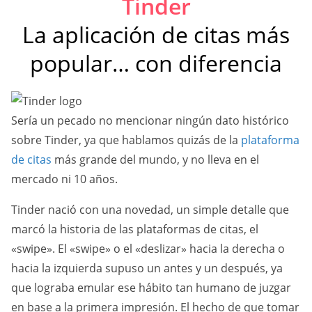
Tinder
La aplicación de citas más
popular… con diferencia
Sería un pecado no mencionar ningún dato histórico
sobre Tinder, ya que hablamos quizás de la
plataforma
de citas
más grande del mundo, y no lleva en el
mercado ni 10 años.
Tinder nació con una novedad, un simple detalle que
marcó la historia de las plataformas de citas, el
«swipe». El «swipe» o el «deslizar» hacia la derecha o
hacia la izquierda supuso un antes y un después, ya
que lograba emular ese hábito tan humano de juzgar
en base a la primera impresión. El hecho de que tomar